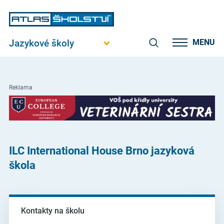
Jazykové školy
MENU
Reklama
ILC International House Brno jazyková
škola
Kontakty na školu