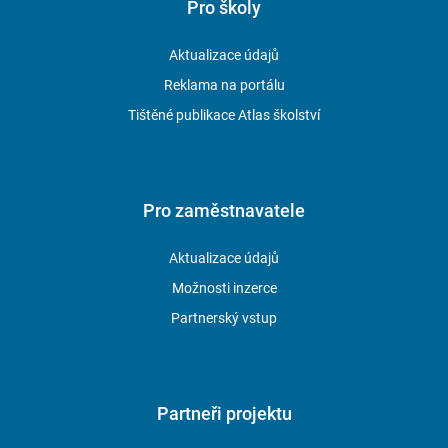
Pro školy
Aktualizace údajů
Reklama na portálu
Tištěné publikace Atlas školství
Pro zaměstnavatele
Aktualizace údajů
Možnosti inzerce
Partnerský vstup
Partneři projektu