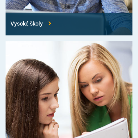
Vysoké školy