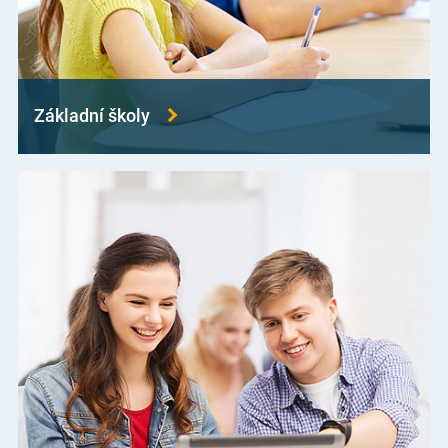
Základní školy