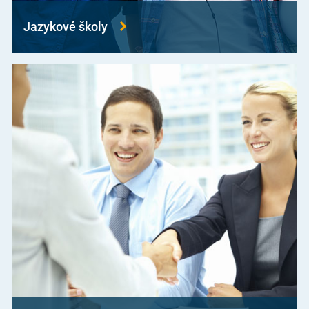
Jazykové školy