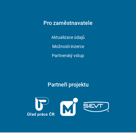
Pro zaměstnavatele
Aktualizace údajů
Možnosti inzerce
Partnerský vstup
Partneři projektu