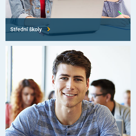
Střední školy