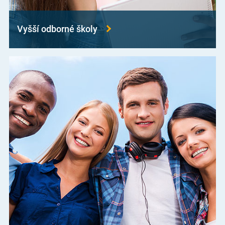
Vyšší odborné školy