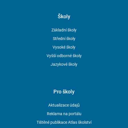
Školy
Základní školy
Střední školy
Vysoké školy
Vyšší odborné školy
Jazykové školy
Pro školy
Aktualizace údajů
Reklama na portálu
Tištěné publikace Atlas školství