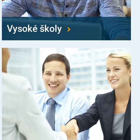
Vysoké školy