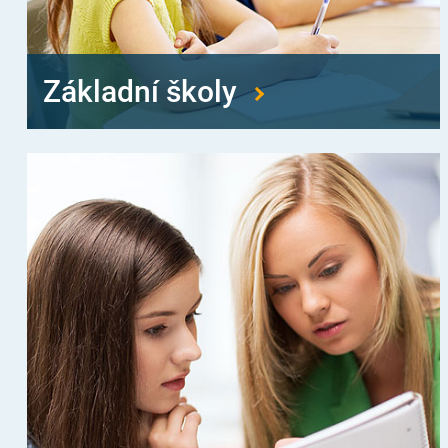
Základní školy