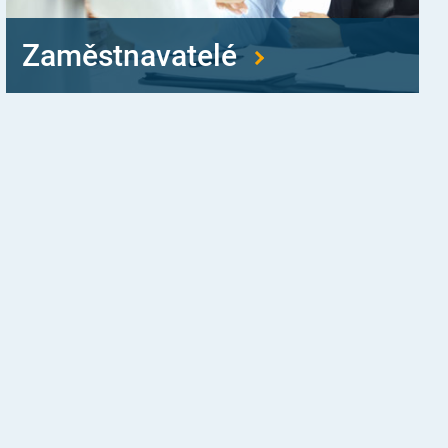
Zaměstnavatelé