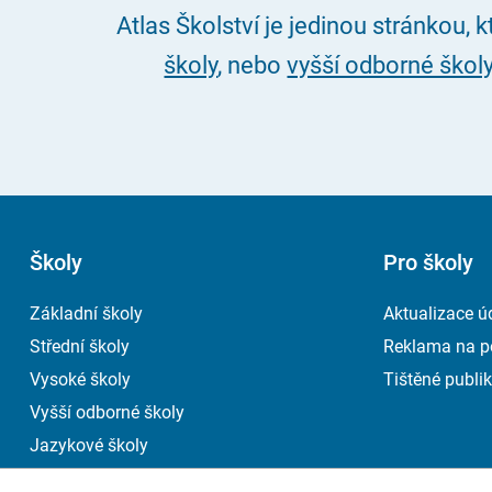
Atlas Školství je jedinou stránkou, 
školy
, nebo
vyšší odborné škol
Školy
Pro školy
Základní školy
Aktualizace ú
Střední školy
Reklama na p
Vysoké školy
Tištěné publik
Vyšší odborné školy
Jazykové školy