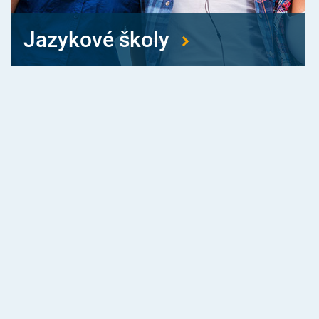
Jazykové školy