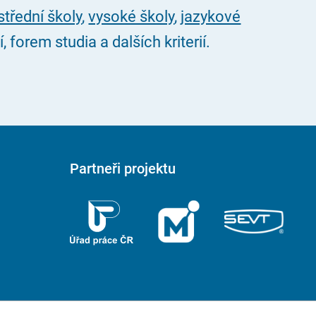
střední školy
,
vysoké školy
,
jazykové
forem studia a dalších kriterií.
Partneři projektu