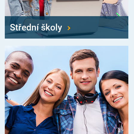
Střední školy