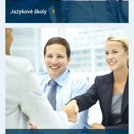
Jazykové školy