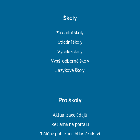
Školy
Základní školy
Střední školy
Vysoké školy
Vyšší odborné školy
Jazykové školy
Pro školy
Aktualizace údajů
Reklama na portálu
Tištěné publikace Atlas školství