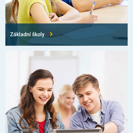
Základní školy