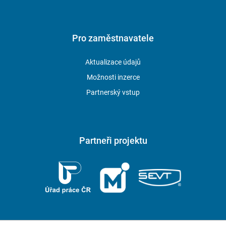
Pro zaměstnavatele
Aktualizace údajů
Možnosti inzerce
Partnerský vstup
Partneři projektu