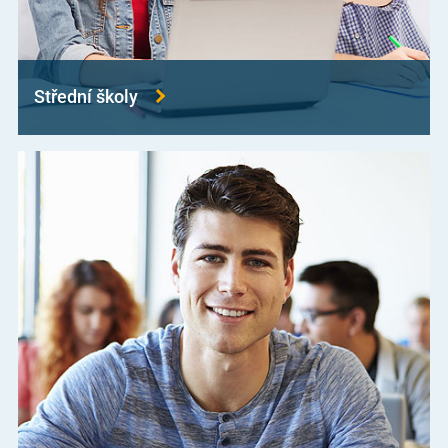
Střední školy