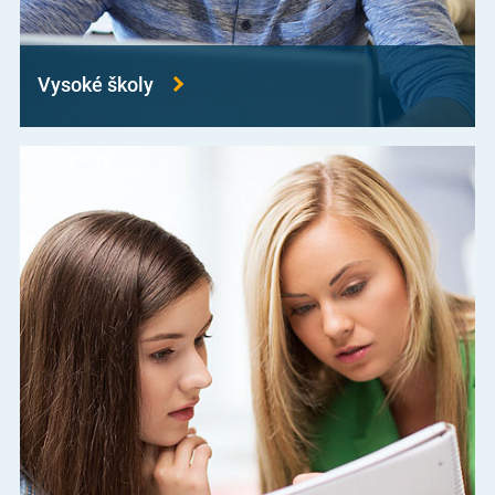
Vysoké školy