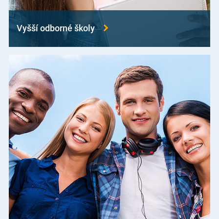
Vyšší odborné školy