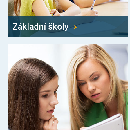
Základní školy