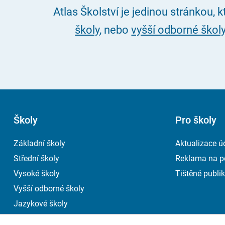
Atlas Školství je jedinou stránkou, 
školy
, nebo
vyšší odborné škol
Školy
Pro školy
Základní školy
Aktualizace ú
Střední školy
Reklama na p
Vysoké školy
Tištěné publik
Vyšší odborné školy
Jazykové školy