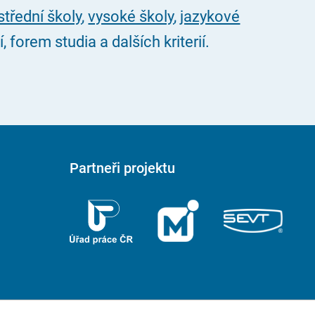
střední školy
,
vysoké školy
,
jazykové
forem studia a dalších kriterií.
Partneři projektu