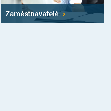
Zaměstnavatelé