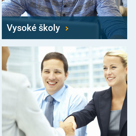
Vysoké školy