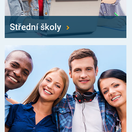
Střední školy