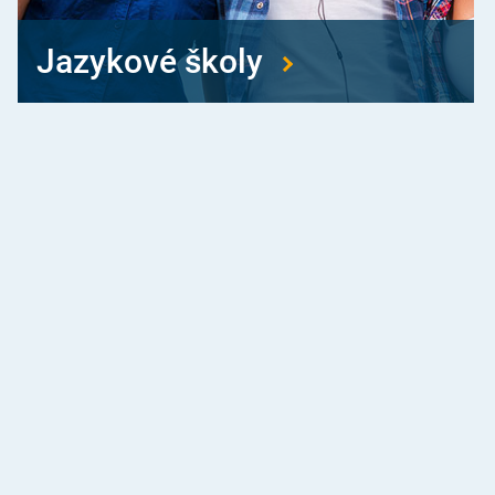
Jazykové školy