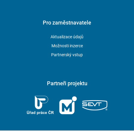
Pro zaměstnavatele
Aktualizace údajů
Možnosti inzerce
Partnerský vstup
Partneři projektu