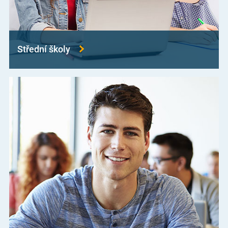
Střední školy