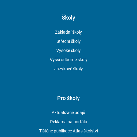
Školy
Základní školy
Střední školy
Vysoké školy
Vyšší odborné školy
Jazykové školy
Pro školy
Aktualizace údajů
Reklama na portálu
Tištěné publikace Atlas školství