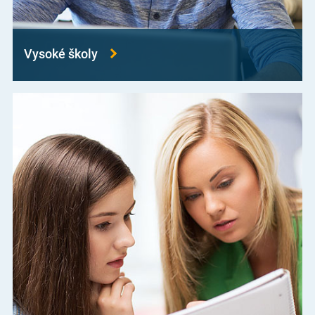
Vysoké školy