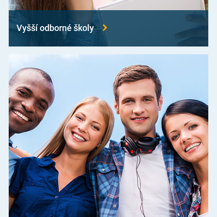
Vyšší odborné školy