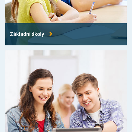
Základní školy