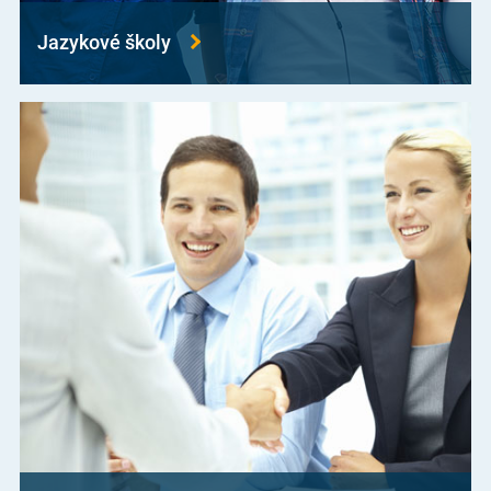
Jazykové školy