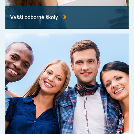
Vyšší odborné školy