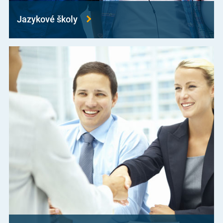
Jazykové školy