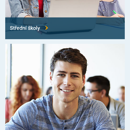
Střední školy