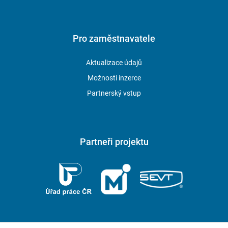
Pro zaměstnavatele
Aktualizace údajů
Možnosti inzerce
Partnerský vstup
Partneři projektu