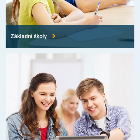
Základní školy