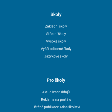
Školy
Základní školy
Střední školy
Vysoké školy
Vyšší odborné školy
Jazykové školy
Pro školy
Aktualizace údajů
Reklama na portálu
Tištěné publikace Atlas školství