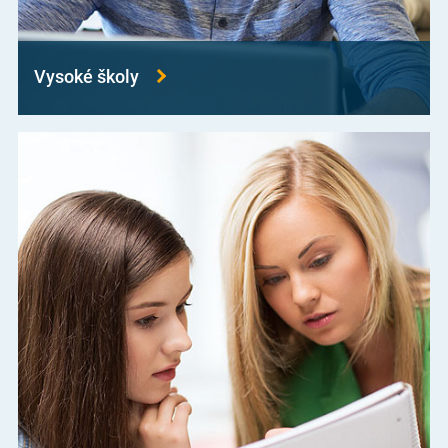
Vysoké školy