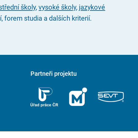
střední školy
,
vysoké školy
,
jazykové
forem studia a dalších kriterií.
Partneři projektu