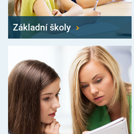
Základní školy