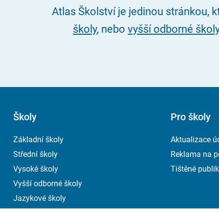
Atlas Školství je jedinou stránkou, 
školy
, nebo
vyšší odborné škol
Školy
Pro školy
Základní školy
Aktualizace ú
Střední školy
Reklama na p
Vysoké školy
Tištěné publik
Vyšší odborné školy
Jazykové školy