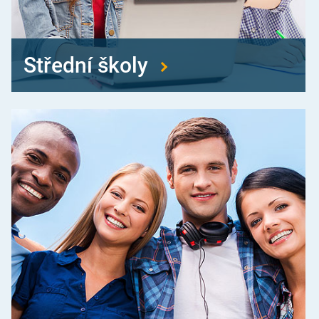
Střední školy