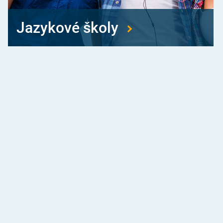
Jazykové školy