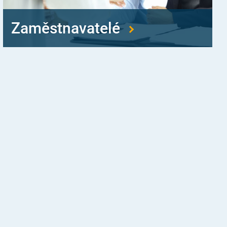
Zaměstnavatelé