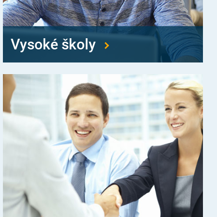
Vysoké školy