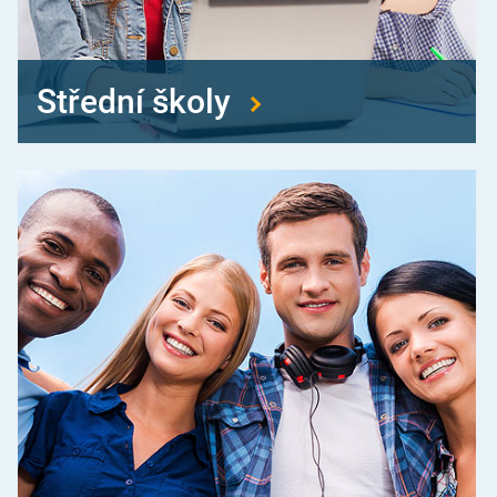
Střední školy