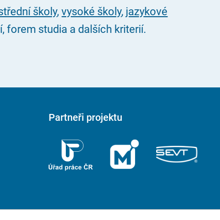
střední školy
,
vysoké školy
,
jazykové
forem studia a dalších kriterií.
Partneři projektu