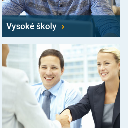
Vysoké školy