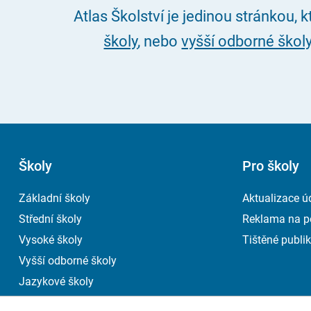
Atlas Školství je jedinou stránkou, 
školy
, nebo
vyšší odborné škol
Školy
Pro školy
Základní školy
Aktualizace ú
Střední školy
Reklama na p
Vysoké školy
Tištěné publik
Vyšší odborné školy
Jazykové školy