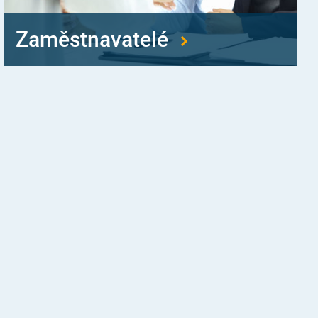
Zaměstnavatelé