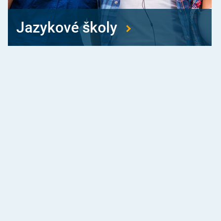
Jazykové školy