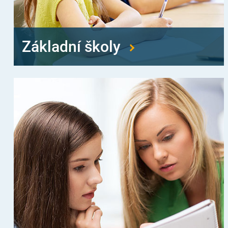
Základní školy