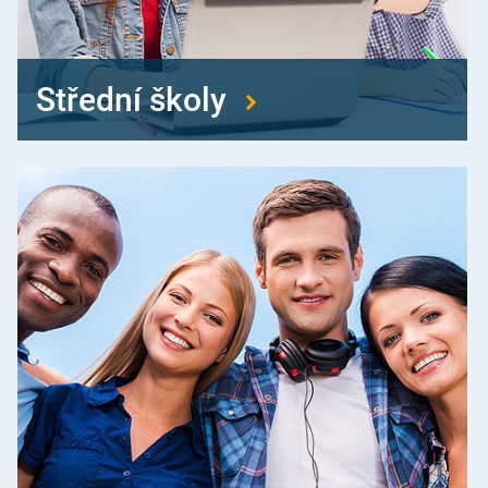
Střední školy