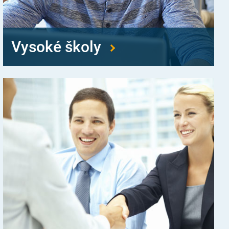
Vysoké školy