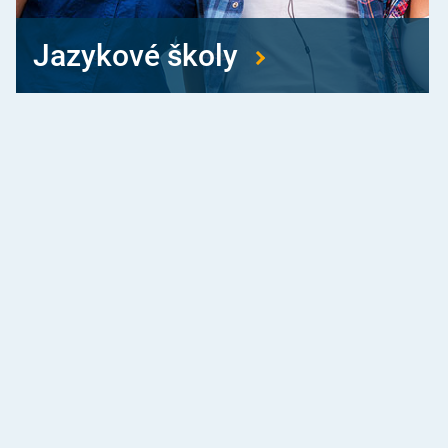
Jazykové školy