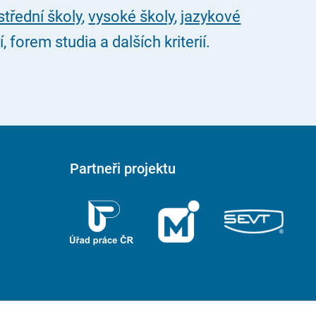
střední školy
,
vysoké školy
,
jazykové
forem studia a dalších kriterií.
Partneři projektu