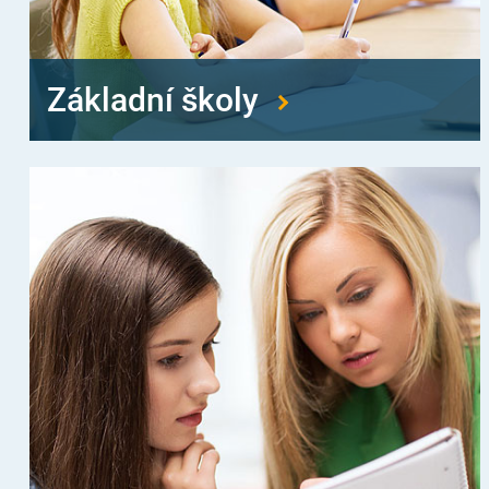
Základní školy