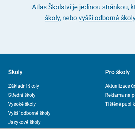
Atlas Školství je jedinou stránkou, 
školy
, nebo
vyšší odborné škol
Školy
Pro školy
Základní školy
Aktualizace ú
Střední školy
Reklama na p
Vysoké školy
Tištěné publik
Vyšší odborné školy
Jazykové školy