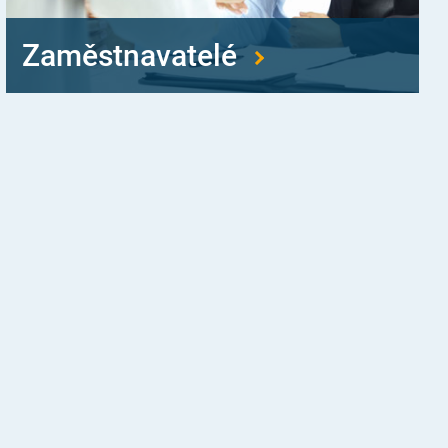
Zaměstnavatelé