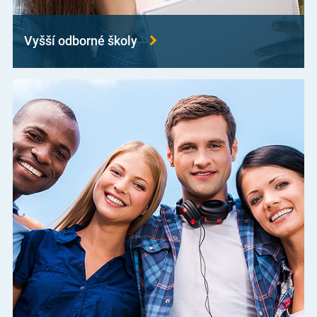
Vyšší odborné školy