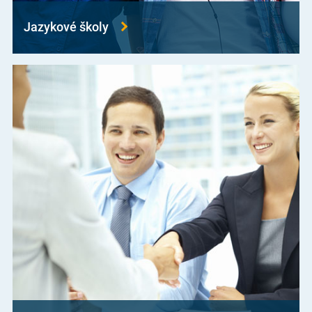
Jazykové školy