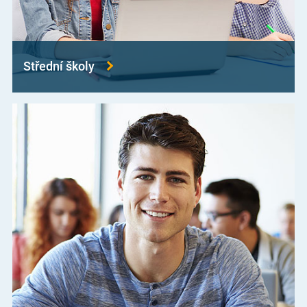
Střední školy