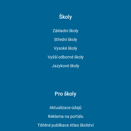
Školy
Základní školy
Střední školy
Vysoké školy
Vyšší odborné školy
Jazykové školy
Pro školy
Aktualizace údajů
Reklama na portálu
Tištěné publikace Atlas školství