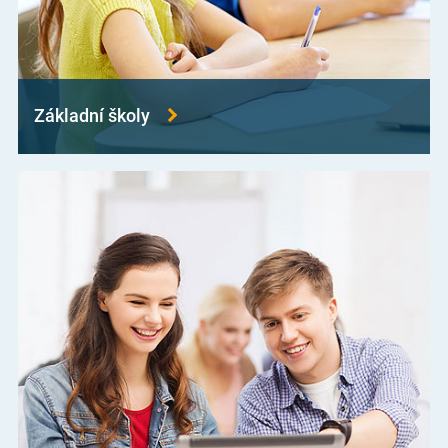
Základní školy