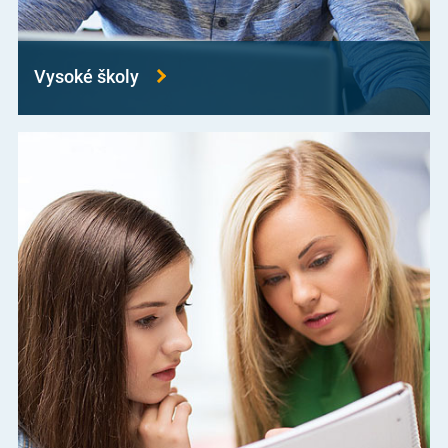
Vysoké školy