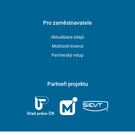
Pro zaměstnavatele
Aktualizace údajů
Možnosti inzerce
Partnerský vstup
Partneři projektu