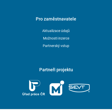
Pro zaměstnavatele
Aktualizace údajů
Možnosti inzerce
Partnerský vstup
Partneři projektu