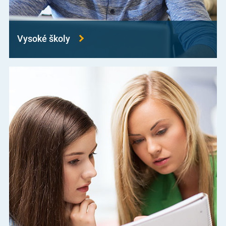
Vysoké školy