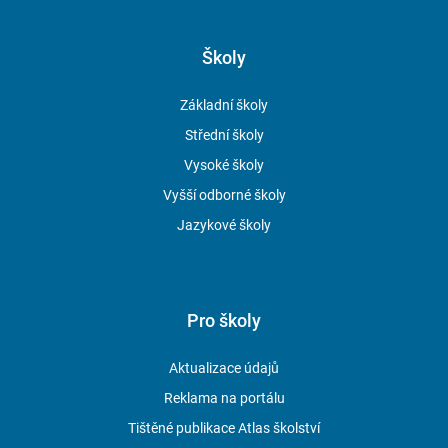
Školy
Základní školy
Střední školy
Vysoké školy
Vyšší odborné školy
Jazykové školy
Pro školy
Aktualizace údajů
Reklama na portálu
Tištěné publikace Atlas školství