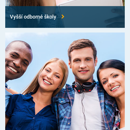
Vyšší odborné školy