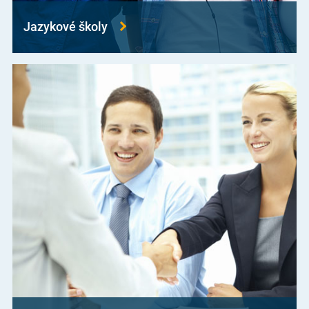
Jazykové školy