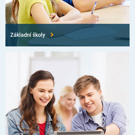
Základní školy