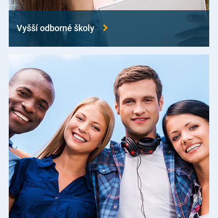
Vyšší odborné školy