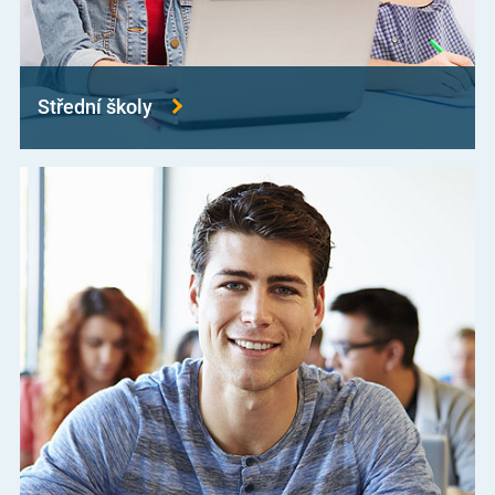
Střední školy