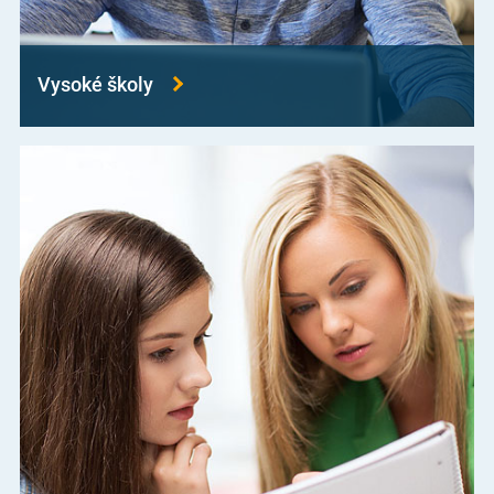
Vysoké školy