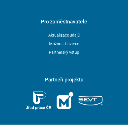
Pro zaměstnavatele
Aktualizace údajů
Možnosti inzerce
Partnerský vstup
Partneři projektu