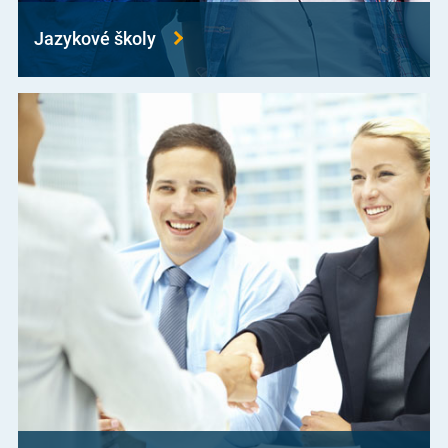
Jazykové školy