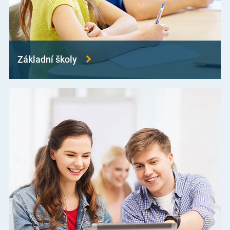
Základní školy