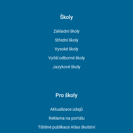
Školy
Základní školy
Střední školy
Vysoké školy
Vyšší odborné školy
Jazykové školy
Pro školy
Aktualizace údajů
Reklama na portálu
Tištěné publikace Atlas školství