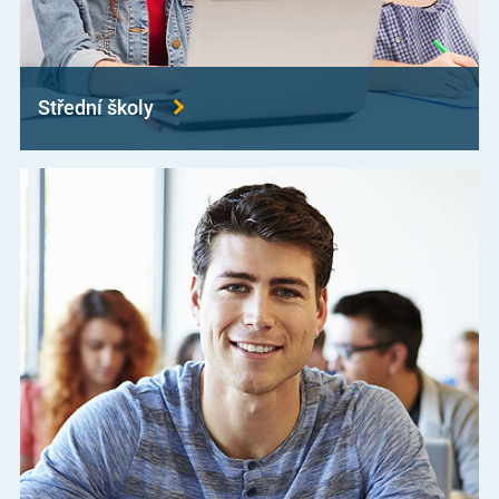
Střední školy