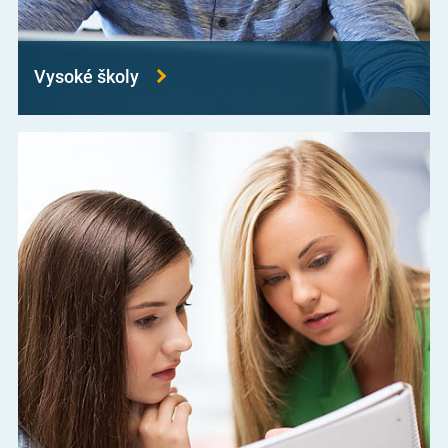
Vysoké školy