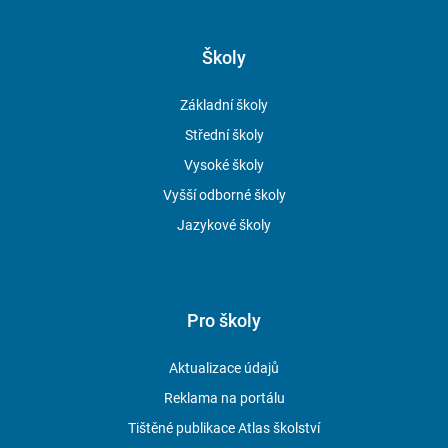
Školy
Základní školy
Střední školy
Vysoké školy
Vyšší odborné školy
Jazykové školy
Pro školy
Aktualizace údajů
Reklama na portálu
Tištěné publikace Atlas školství