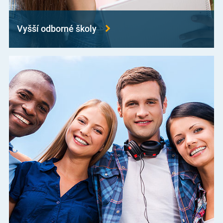
Vyšší odborné školy