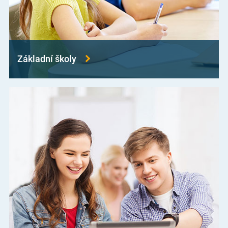
Základní školy