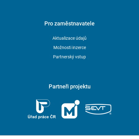
Pro zaměstnavatele
Aktualizace údajů
Možnosti inzerce
Partnerský vstup
Partneři projektu