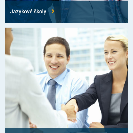
Jazykové školy