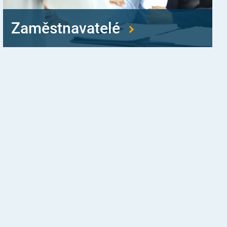
Zaměstnavatelé