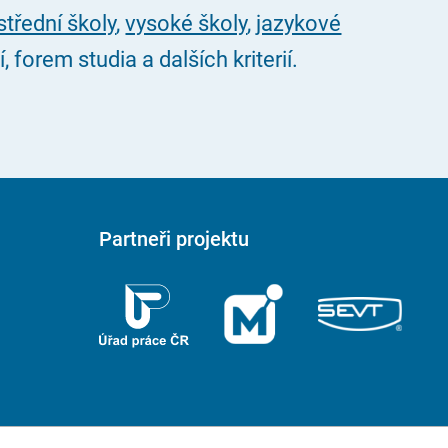
střední školy
,
vysoké školy
,
jazykové
forem studia a dalších kriterií.
Partneři projektu