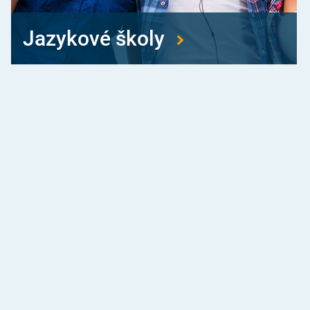
Jazykové školy