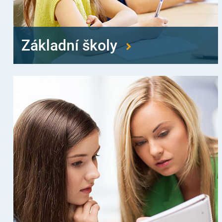
Základní školy