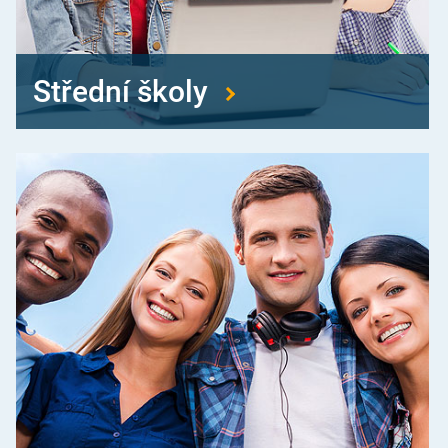
Střední školy