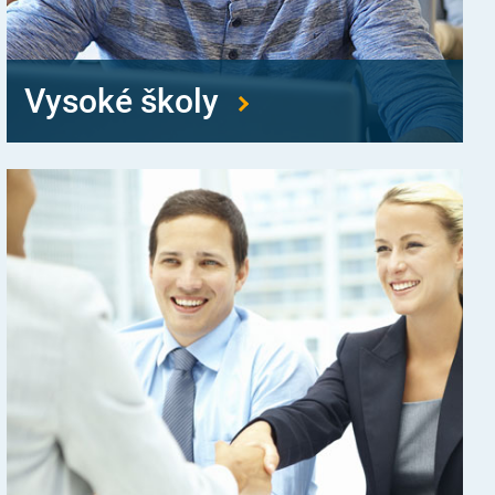
Vysoké školy