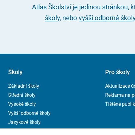
Atlas Školství je jedinou stránkou, 
školy
, nebo
vyšší odborné škol
Školy
Pro školy
Základní školy
Aktualizace ú
Střední školy
Reklama na p
Vysoké školy
Tištěné publik
Vyšší odborné školy
Jazykové školy