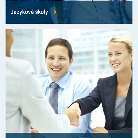
Jazykové školy