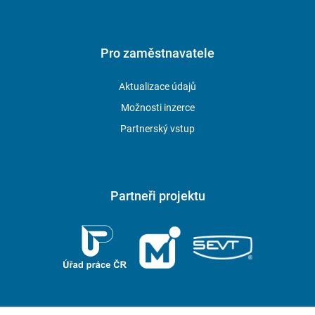
Pro zaměstnavatele
Aktualizace údajů
Možnosti inzerce
Partnerský vstup
Partneři projektu