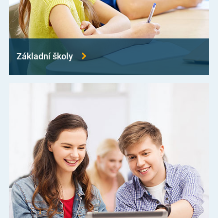
Základní školy