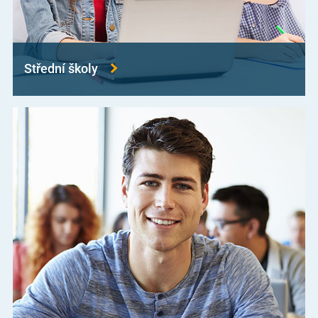
Střední školy