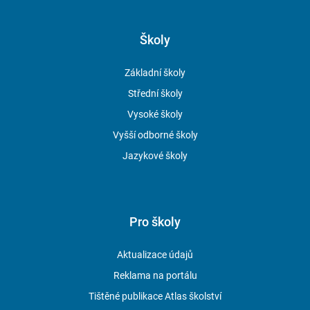
Školy
Základní školy
Střední školy
Vysoké školy
Vyšší odborné školy
Jazykové školy
Pro školy
Aktualizace údajů
Reklama na portálu
Tištěné publikace Atlas školství