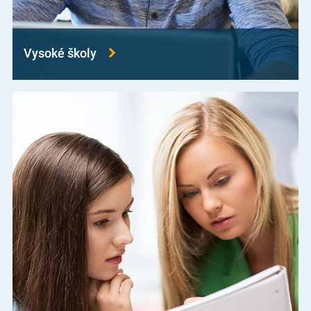
Vysoké školy