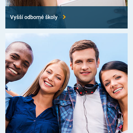
Vyšší odborné školy