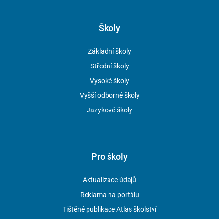
Školy
Základní školy
Střední školy
Vysoké školy
Vyšší odborné školy
Jazykové školy
Pro školy
Aktualizace údajů
Reklama na portálu
Tištěné publikace Atlas školství