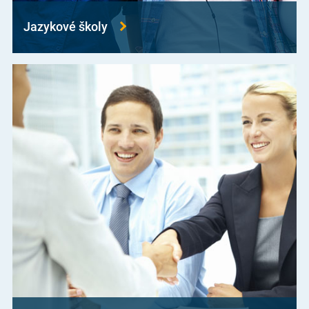
Jazykové školy