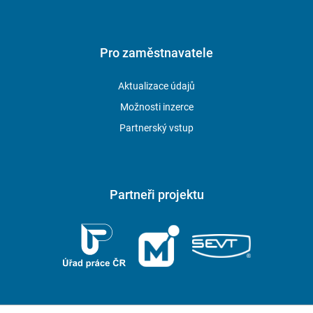
Pro zaměstnavatele
Aktualizace údajů
Možnosti inzerce
Partnerský vstup
Partneři projektu