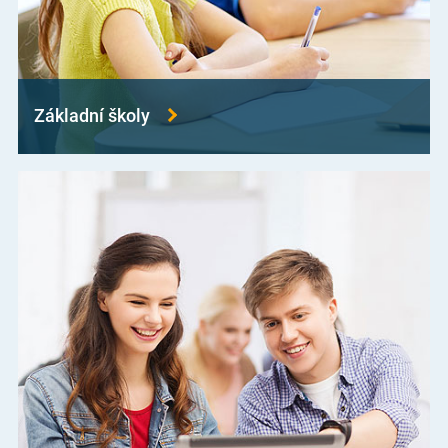
Základní školy