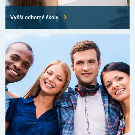
Vyšší odborné školy