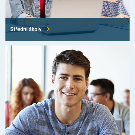
Střední školy