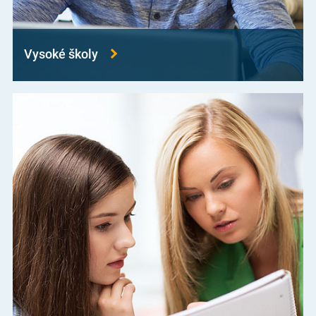
Vysoké školy