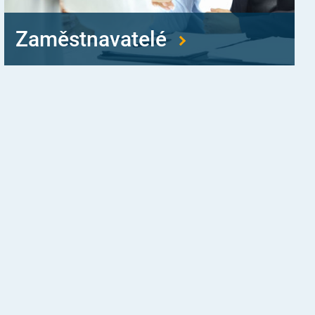
Zaměstnavatelé