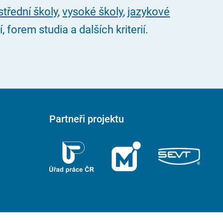
střední školy
,
vysoké školy
,
jazykové
forem studia a dalších kriterií.
Partneři projektu