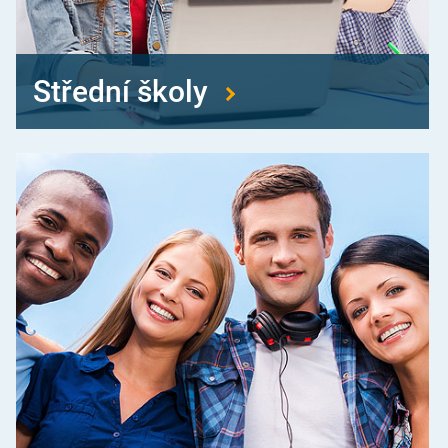
Střední školy