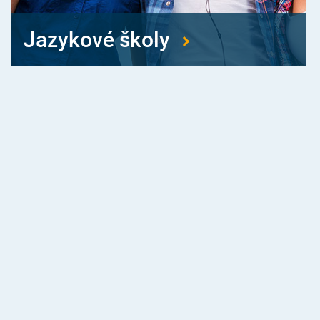
Jazykové školy