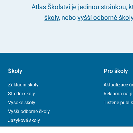
Atlas Školství je jedinou stránkou, 
školy
, nebo
vyšší odborné škol
Školy
Pro školy
Základní školy
Aktualizace ú
Střední školy
Reklama na p
Vysoké školy
Tištěné publik
Vyšší odborné školy
Jazykové školy