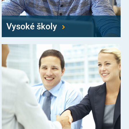
Vysoké školy