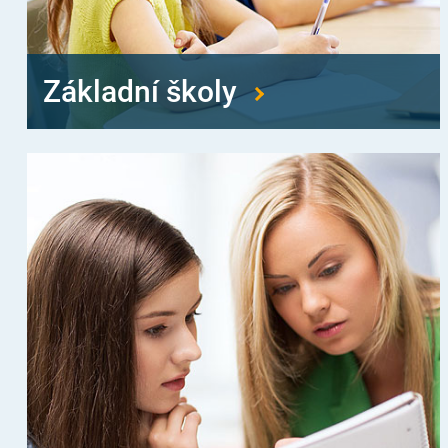
Základní školy