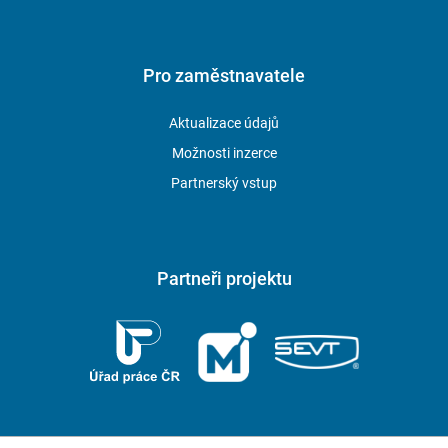
Pro zaměstnavatele
Aktualizace údajů
Možnosti inzerce
Partnerský vstup
Partneři projektu