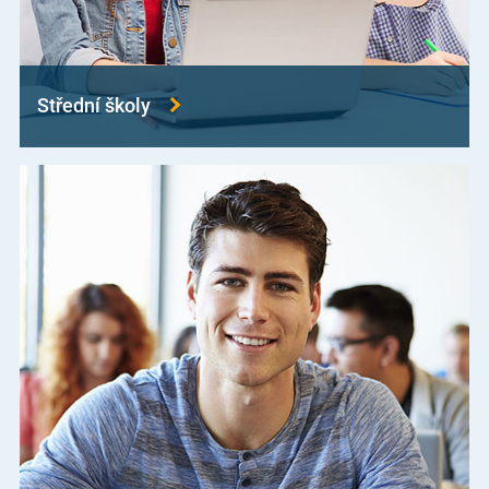
Střední školy