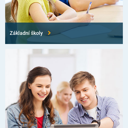
Základní školy