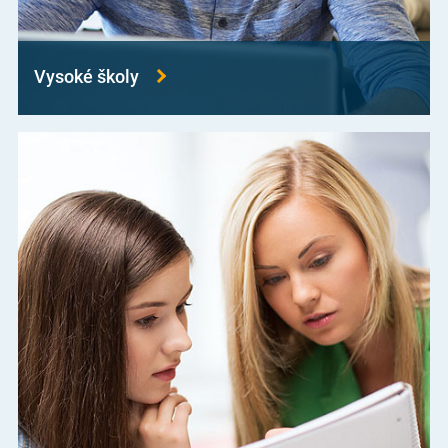
Vysoké školy