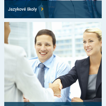
Jazykové školy