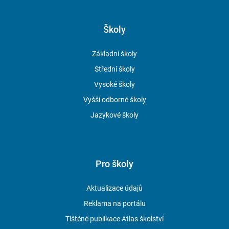
Školy
Základní školy
Střední školy
Vysoké školy
Vyšší odborné školy
Jazykové školy
Pro školy
Aktualizace údajů
Reklama na portálu
Tištěné publikace Atlas školství