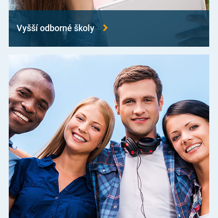
Vyšší odborné školy