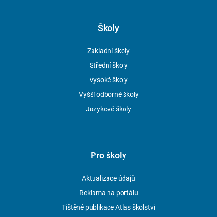
Školy
Základní školy
Střední školy
Vysoké školy
Vyšší odborné školy
Jazykové školy
Pro školy
Aktualizace údajů
Reklama na portálu
Tištěné publikace Atlas školství