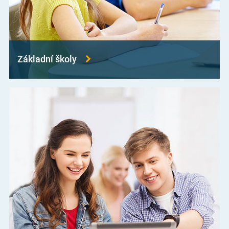
Základní školy