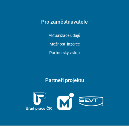
Pro zaměstnavatele
Aktualizace údajů
Možnosti inzerce
Partnerský vstup
Partneři projektu