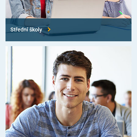
Střední školy