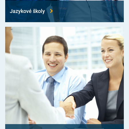
Jazykové školy