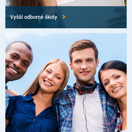
Vyšší odborné školy