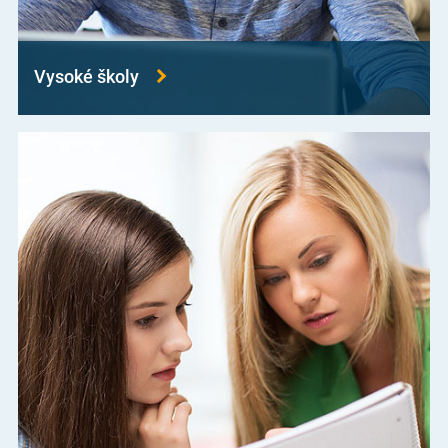
Vysoké školy