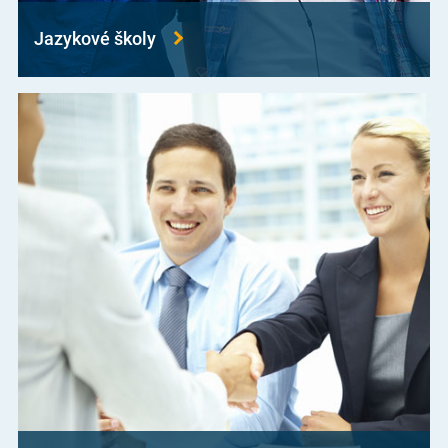
Jazykové školy