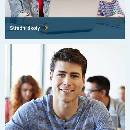
Střední školy