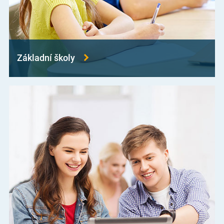
Základní školy