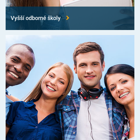
Vyšší odborné školy