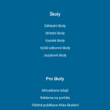
Školy
Základní školy
Střední školy
Vysoké školy
Vyšší odborné školy
Jazykové školy
Pro školy
Aktualizace údajů
Reklama na portálu
Tištěné publikace Atlas školství