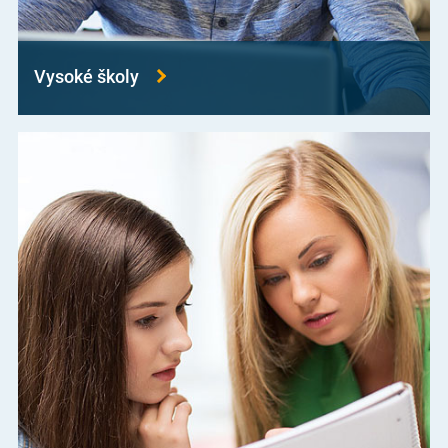
Vysoké školy