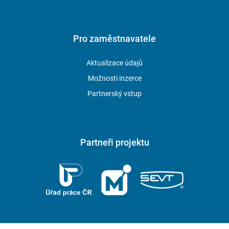
Pro zaměstnavatele
Aktualizace údajů
Možnosti inzerce
Partnerský vstup
Partneři projektu