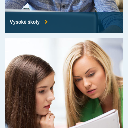
Vysoké školy