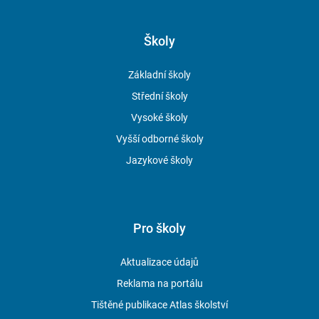
Školy
Základní školy
Střední školy
Vysoké školy
Vyšší odborné školy
Jazykové školy
Pro školy
Aktualizace údajů
Reklama na portálu
Tištěné publikace Atlas školství