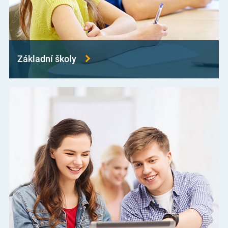
Základní školy