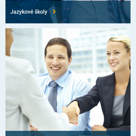
Jazykové školy