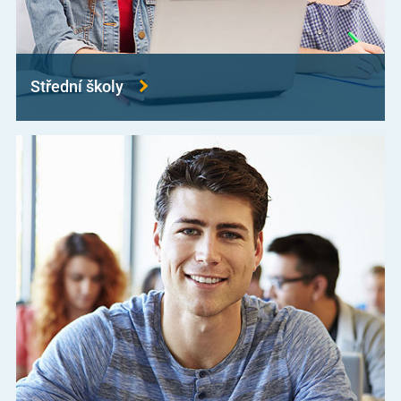
Střední školy