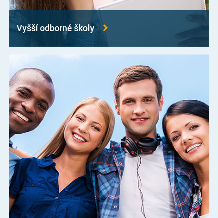
Vyšší odborné školy