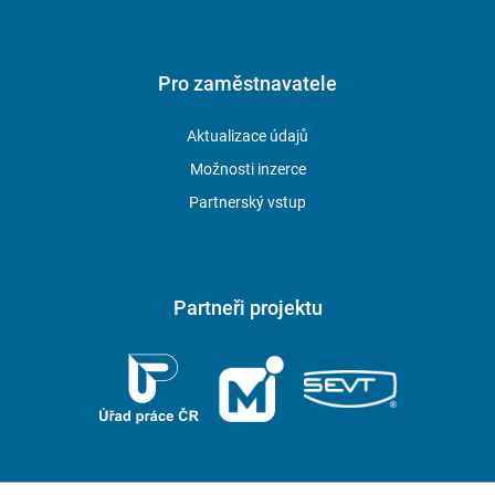
Pro zaměstnavatele
Aktualizace údajů
Možnosti inzerce
Partnerský vstup
Partneři projektu