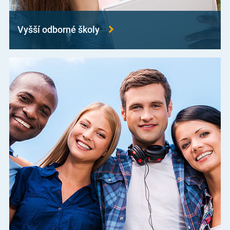
Vyšší odborné školy