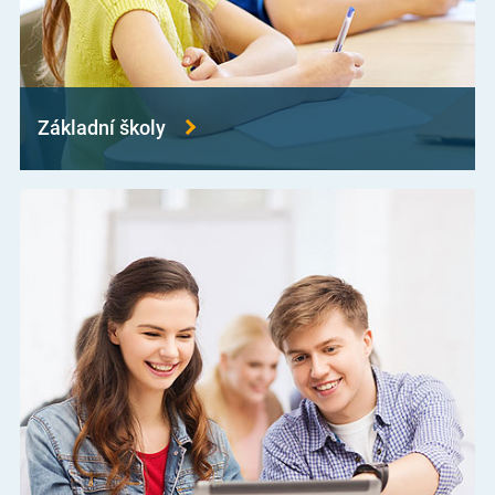
Základní školy