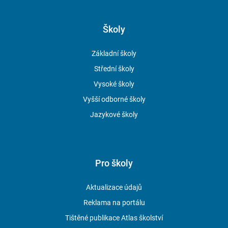
Školy
Základní školy
Střední školy
Vysoké školy
Vyšší odborné školy
Jazykové školy
Pro školy
Aktualizace údajů
Reklama na portálu
Tištěné publikace Atlas školství