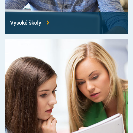
Vysoké školy