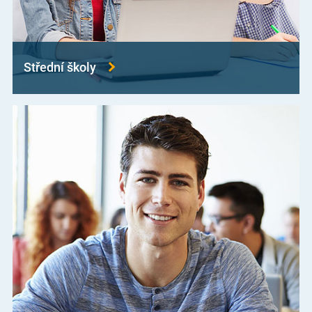
Střední školy