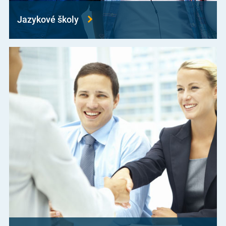
Jazykové školy