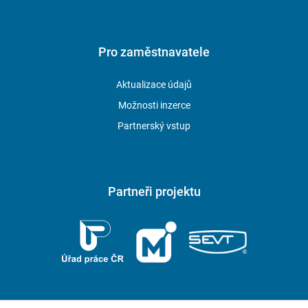
Pro zaměstnavatele
Aktualizace údajů
Možnosti inzerce
Partnerský vstup
Partneři projektu