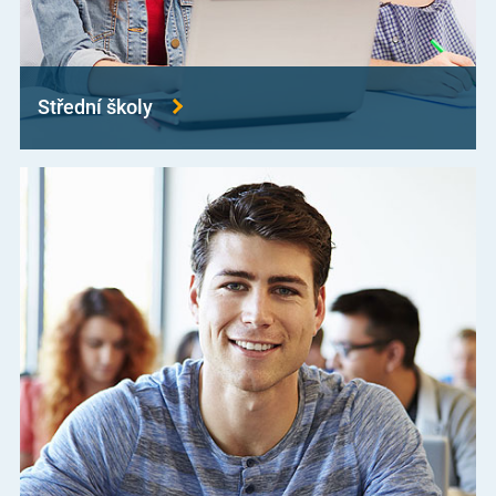
Střední školy