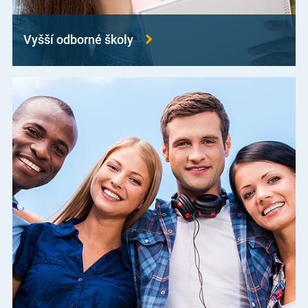
Vyšší odborné školy