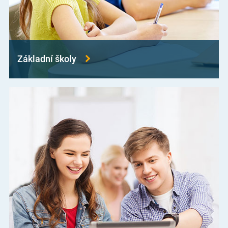
Základní školy