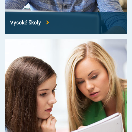
Vysoké školy