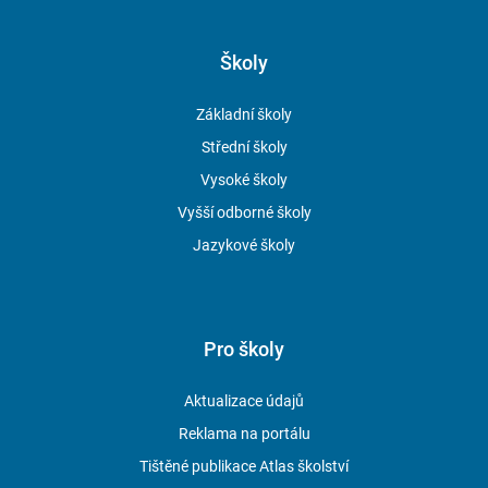
Školy
Základní školy
Střední školy
Vysoké školy
Vyšší odborné školy
Jazykové školy
Pro školy
Aktualizace údajů
Reklama na portálu
Tištěné publikace Atlas školství