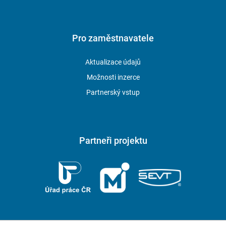
Pro zaměstnavatele
Aktualizace údajů
Možnosti inzerce
Partnerský vstup
Partneři projektu