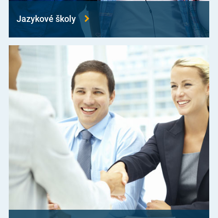
Jazykové školy