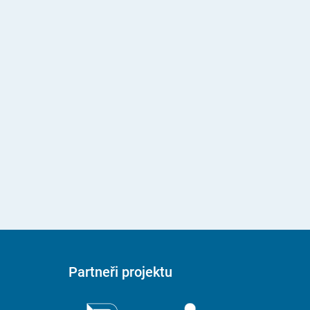
Partneři projektu