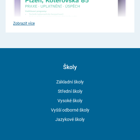
Zobrazit více
Školy
Základní školy
Střední školy
Vysoké školy
Vyšší odborné školy
Jazykové školy