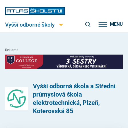
Vyšší odborné školy
MENU
Reklama
Vyšší odborná škola a Střední
průmyslová škola
elektrotechnická, Plzeň,
Koterovská 85