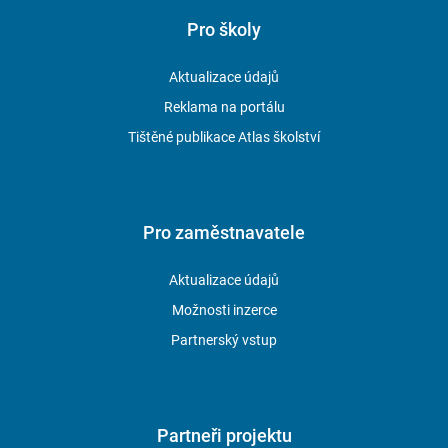
Pro školy
Aktualizace údajů
Reklama na portálu
Tištěné publikace Atlas školství
Pro zaměstnavatele
Aktualizace údajů
Možnosti inzerce
Partnerský vstup
Partneři projektu