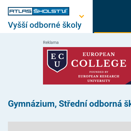
Vyšší odborné školy
Reklama
Gymnázium, Střední odborná šk