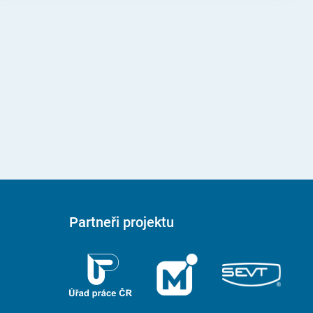
Partneři projektu