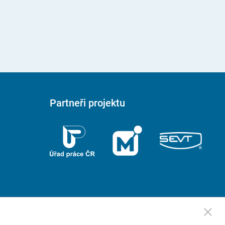
Partneři projektu