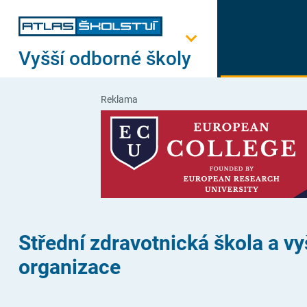
Vyšší odborné školy
Reklama
Střední zdravotnická škola a v
organizace