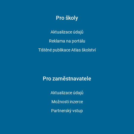
Pro školy
Aktualizace údajů
Reklama na portálu
Tištěné publikace Atlas školství
Pro zaměstnavatele
Aktualizace údajů
Možnosti inzerce
Partnerský vstup