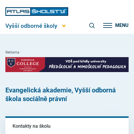
Vyšší odborné školy
MENU
Reklama
Evangelická akademie, Vyšší odborná
škola sociálně právní
Kontakty na školu