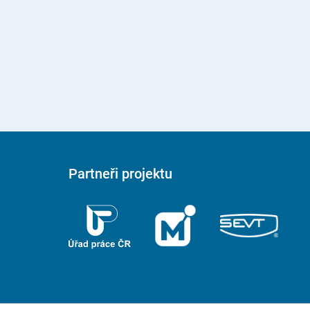
Partneři projektu