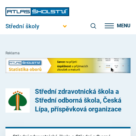
Střední školy
MENU
Reklama
Střední zdravotnická škola a
Střední odborná škola, Česká
Lípa, příspěvková organizace