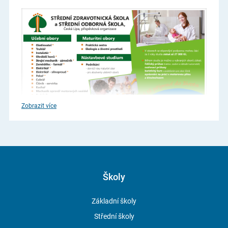
Zobrazit více
Školy
Základní školy
Střední školy