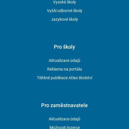
Vysoké školy
Vyšší odborné školy
Jazykové školy
Pro školy
Aktualizace údajů
Reklama na portálu
Tištěné publikace Atlas školství
Pro zaměstnavatele
Aktualizace údajů
Možnosti inzerce