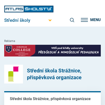
Střední školy
MENU
Reklama
Střední škola Strážnice,
příspěvková organizace
Střední škola Strážnice, příspěvková organizace