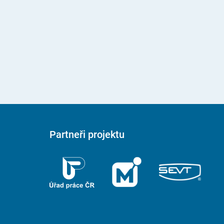
Partneři projektu