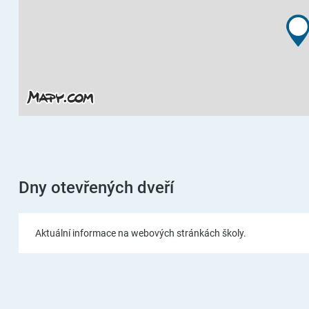
Dny otevřených dveří
Aktuální informace na webových stránkách školy.