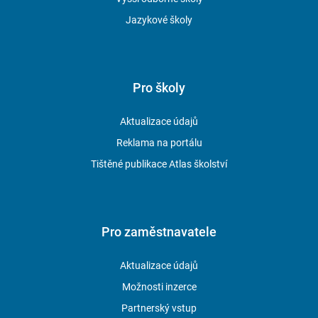
Jazykové školy
Pro školy
Aktualizace údajů
Reklama na portálu
Tištěné publikace Atlas školství
Pro zaměstnavatele
Aktualizace údajů
Možnosti inzerce
Partnerský vstup