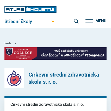
Střední školy
MENU
Reklama
Církevní střední zdravotnická
škola s. r. o.
Církevní střední zdravotnická škola s. r. o.