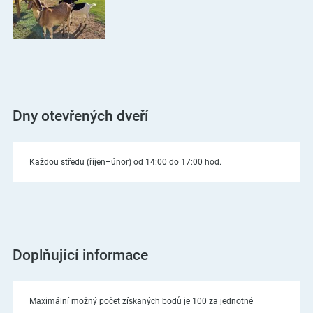
Dny otevřených dveří
Každou středu (říjen–únor) od 14:00 do 17:00 hod.
Doplňující informace
Maximální možný počet získaných bodů je 100 za jednotné