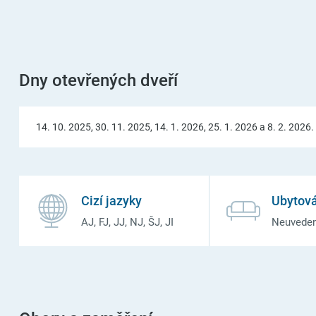
Dny otevřených dveří
14. 10. 2025, 30. 11. 2025, 14. 1. 2026, 25. 1. 2026 a 8. 2. 2026.
Cizí jazyky
Ubytová
AJ, FJ, JJ, NJ, ŠJ, JI
Neuvede