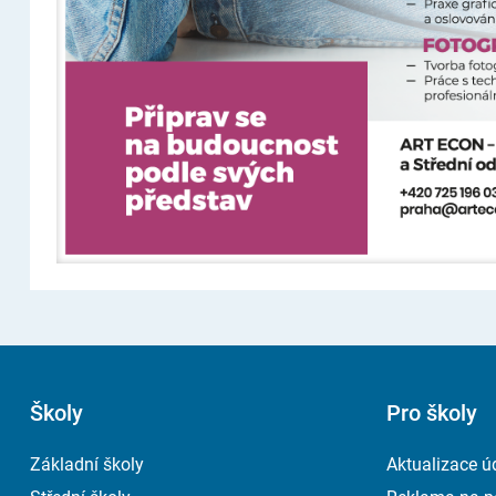
Školy
Pro školy
Základní školy
Aktualizace ú