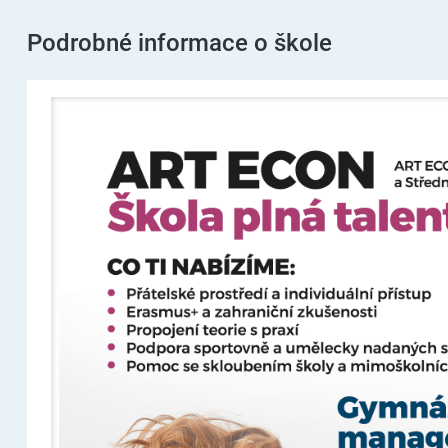
Podrobné informace o škole