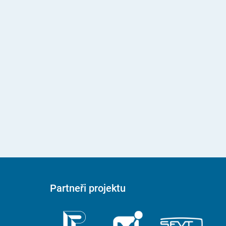
Partneři projektu