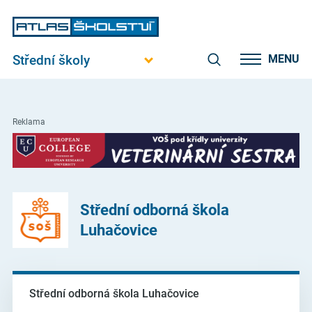
Střední školy
MENU
Reklama
Střední odborná škola
Luhačovice
Střední odborná škola Luhačovice