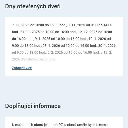
Dny otevřených dveří
7. 11. 2025 od 10:00 do 16:00 hod., 8. 11. 2025 od 9:00 do 14:00
hod., 21. 11. 2025 od 10:00 do 16:00 hod., 12. 12. 2025 od 10:00
do 16:00 hod., 9. 1. 2026 od 10:00 do 16:00 hod., 10. 1. 2026 od
9:00 do 13:00 hod., 23. 1. 2026 od 10:00 do 16:00 hod., 30. 1. 2026
od 9:00 do 13:00 hod., 6. 2. 2026 od 10:00 do 16:00 hod. a 12. 2.
2026 dle telefonické dohody.
Zobrazit více
Doplňující informace
U maturitních oborů jednotná PZ, u oborů uměleckých řemesel