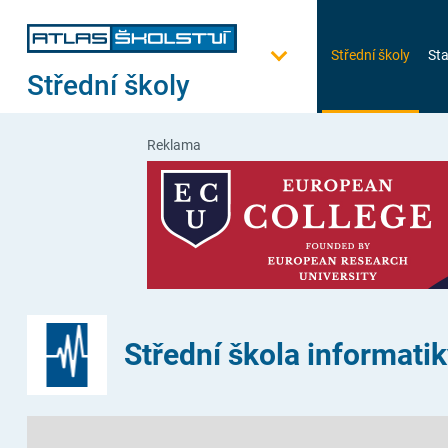
Střední školy
Sta
Střední školy
Reklama
Střední škola informati