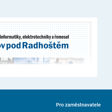
Pro zaměstnavatele