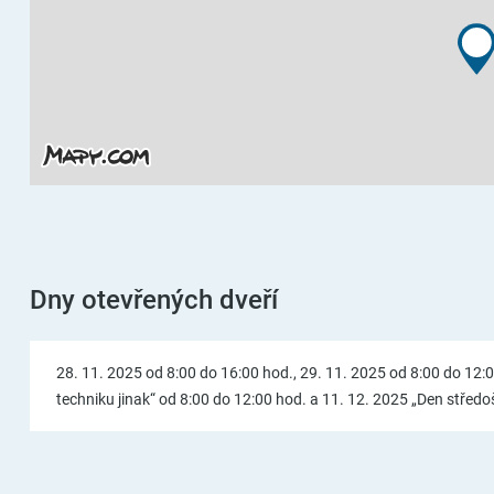
Dny otevřených dveří
28. 11. 2025 od 8:00 do 16:00 hod., 29. 11. 2025 od 8:00 do 12:00
techniku jinak“ od 8:00 do 12:00 hod. a 11. 12. 2025 „Den střed