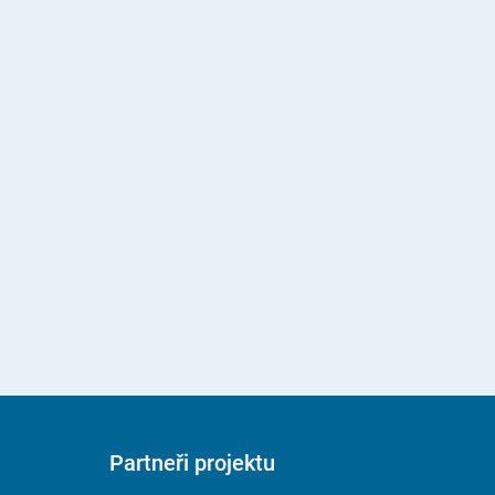
Partneři projektu