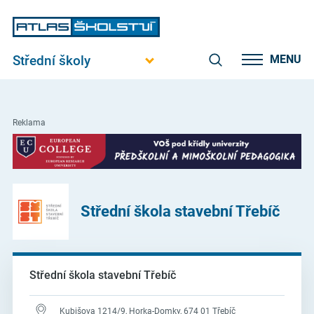
Střední školy
MENU
Reklama
Střední škola stavební Třebíč
Střední škola stavební Třebíč
Kubišova 1214/9, Horka-Domky, 674 01 Třebíč