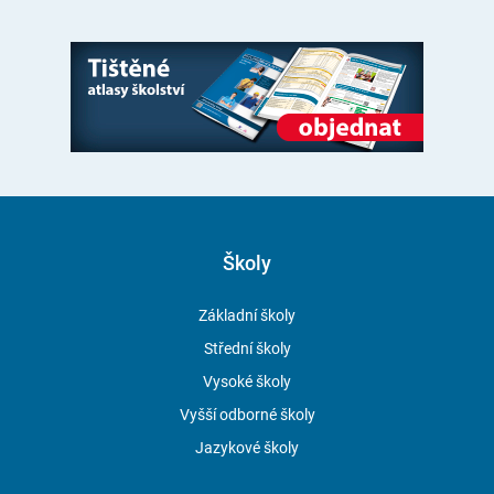
Školy
Základní školy
Střední školy
Vysoké školy
Vyšší odborné školy
Jazykové školy