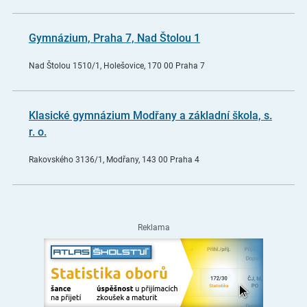
Gymnázium, Praha 7, Nad Štolou 1
Nad Štolou 1510/1, Holešovice, 170 00 Praha 7
Klasické gymnázium Modřany a základní škola, s.
r. o.
Rakovského 3136/1, Modřany, 143 00 Praha 4
Reklama