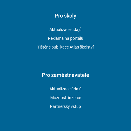
Pro školy
Aktualizace údajů
Reklama na portálu
Tištěné publikace Atlas školství
Pro zaměstnavatele
Aktualizace údajů
Možnosti inzerce
Partnerský vstup